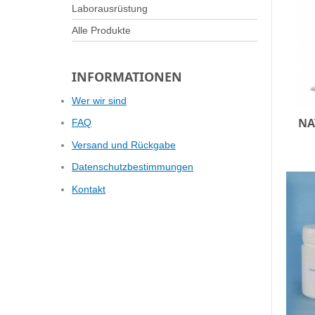
Laborausrüstung
Alle Produkte
INFORMATIONEN
Wer wir sind
NA
FAQ
Versand und Rückgabe
Datenschutzbestimmungen
Kontakt