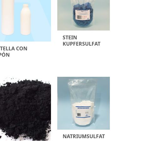
STEIN
KUPFERSULFAT
TELLA CON
PÓN
NATRIUMSULFAT