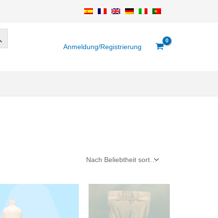
Anmeldung/Registrierung