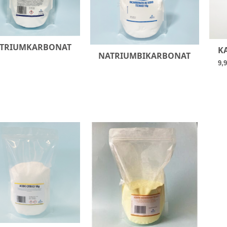
TRIUMKARBONAT
K
NATRIUMBIKARBONAT
9,