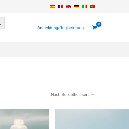
Anmeldung/Registrierung