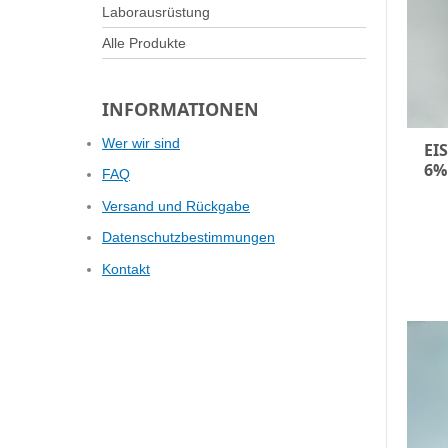
Laborausrüstung
Alle Produkte
INFORMATIONEN
Wer wir sind
EI
6%
FAQ
Versand und Rückgabe
Datenschutzbestimmungen
Kontakt