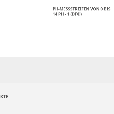
PH-MESSSTREIFEN VON 0 BIS
14 PH - 1 (DF®)
KTE