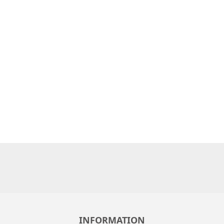
INFORMATION