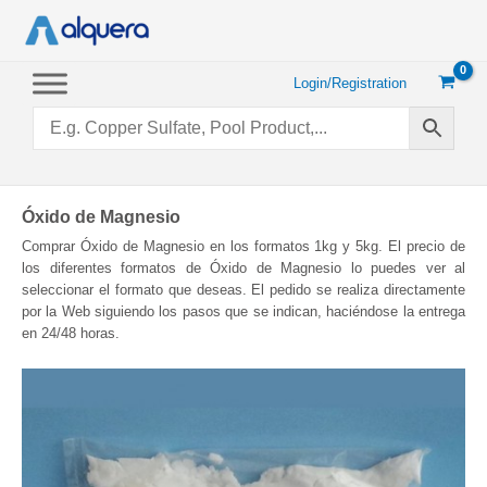
Skip
to
content
Login/Registration
Óxido de Magnesio
Comprar Óxido de Magnesio en los formatos 1kg y 5kg. El precio de
los diferentes formatos de Óxido de Magnesio lo puedes ver al
seleccionar el formato que deseas. El pedido se realiza directamente
por la Web siguiendo los pasos que se indican, haciéndose la entrega
en 24/48 horas.