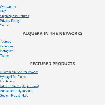
Who we are
FAQ
Shipping and Returns
Privacy Policy
Contact
ALQUERA IN THE NETWORKS
Youtube
Facebook
Instagram
Twitter
FEATURED PRODUCTS
Fluorescein Sodium Powder
Hydrogel for Plants
Iron Filings
Artificial Snow (Magic Snow)
Potassium Polyacrylate
Sodium Polyacrylate