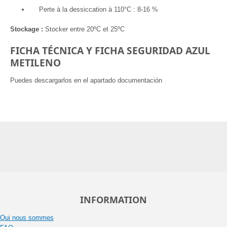
Perte à la dessiccation à 110°C : 8-16 %
Stockage :
Stocker entre 20ºC et 25ºC
FICHA TÉCNICA Y FICHA SEGURIDAD AZUL
METILENO
Puedes descargarlos en el apartado documentación
INFORMATION
Qui nous sommes