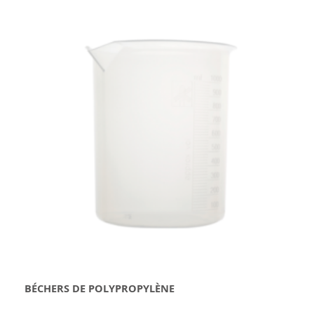
BÉCHERS DE POLYPROPYLÈNE