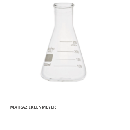
MATRAZ ERLENMEYER