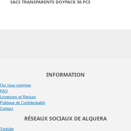
SACS TRANSPARENTS DOYPACK 50 PCS
INFORMATION
Qui nous sommes
FAQ
Livraisons et Retours
Politique de Confidentialité
Contact
RÉSEAUX SOCIAUX DE ALQUERA
Youtube