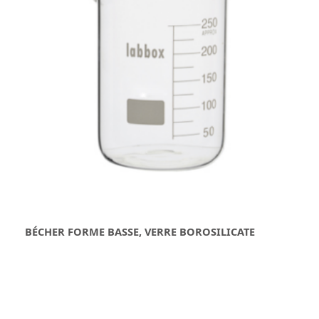
BÉCHER FORME BASSE, VERRE BOROSILICATE