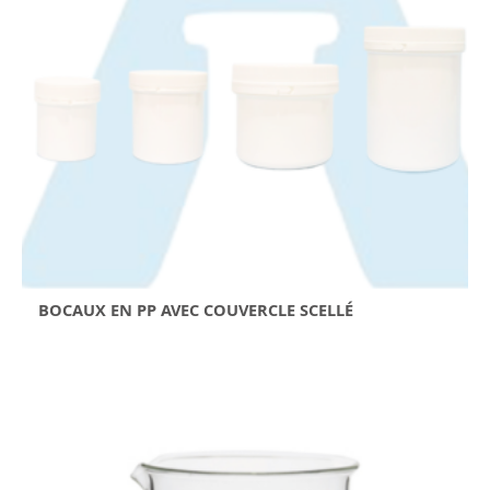
BOCAUX EN PP AVEC COUVERCLE SCELLÉ