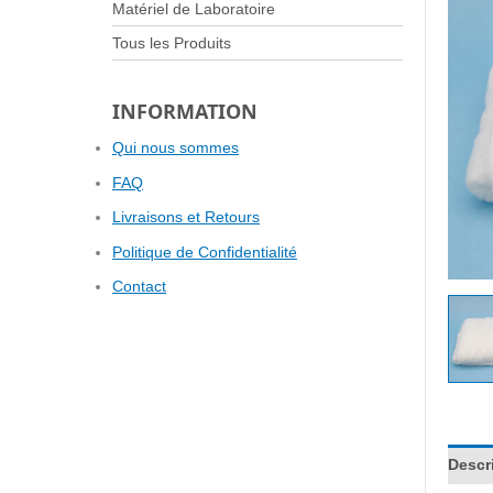
Matériel de Laboratoire
Tous les Produits
INFORMATION
Qui nous sommes
FAQ
Livraisons et Retours
Politique de Confidentialité
Contact
Descr