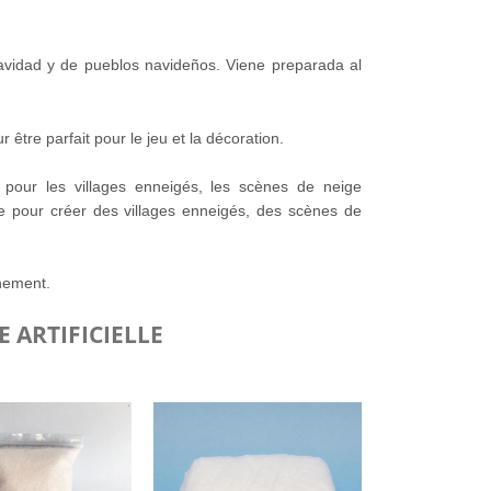
 Navidad y de pueblos navideños. Viene preparada al
être parfait pour le jeu et la décoration.
 pour les villages enneigés, les scènes de neige
ale pour créer des villages enneigés, des scènes de
nnement.
 ARTIFICIELLE