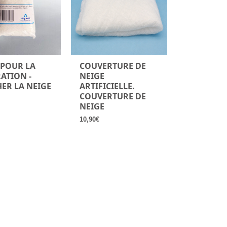
 POUR LA
COUVERTURE DE
ATION -
NEIGE
HER LA NEIGE
ARTIFICIELLE.
COUVERTURE DE
NEIGE
10,90
€