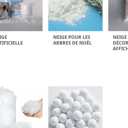
IGE
NEIGE POUR LES
NEIGE
TIFICIELLE
ARBRES DE NOËL
DÉCOR
AFFIC