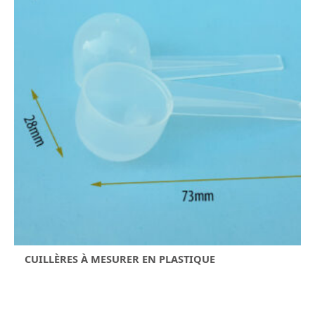
CUILLÈRES À MESURER EN PLASTIQUE