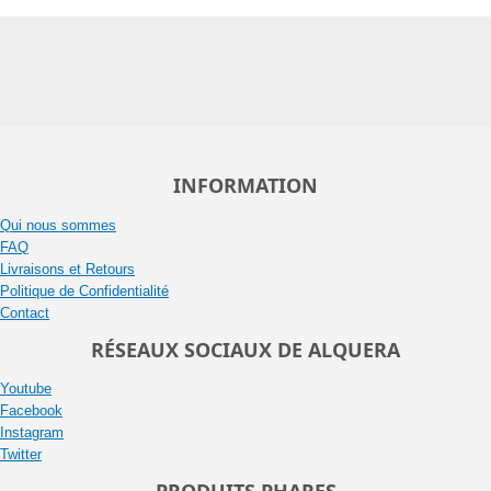
INFORMATION
Qui nous sommes
FAQ
Livraisons et Retours
Politique de Confidentialité
Contact
RÉSEAUX SOCIAUX DE ALQUERA
Youtube
Facebook
Instagram
Twitter