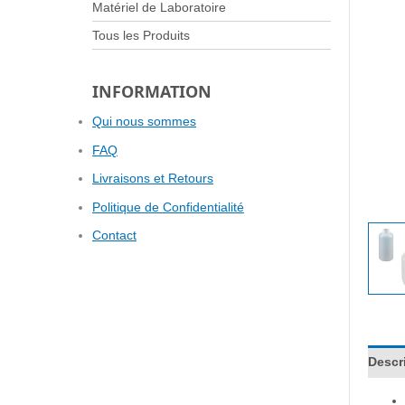
Matériel de Laboratoire
Tous les Produits
INFORMATION
Qui nous sommes
FAQ
Livraisons et Retours
Politique de Confidentialité
Contact
Descr