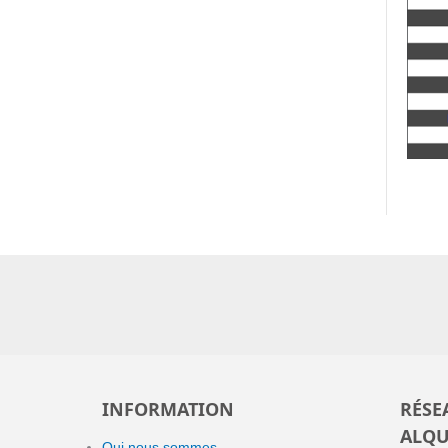
INFORMATION
RÉSE
ALQU
Qui nous sommes