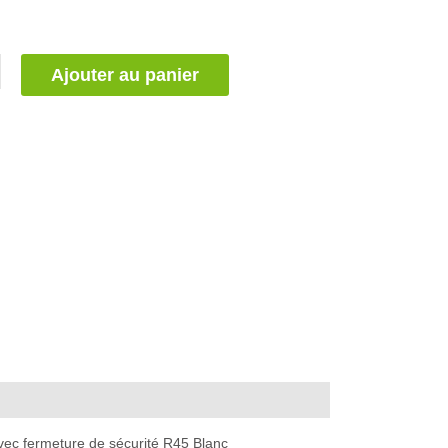
Ajouter au panier
vec fermeture de sécurité R45 Blanc