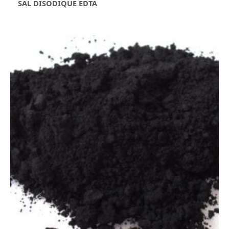
SAL DISODIQUE EDTA