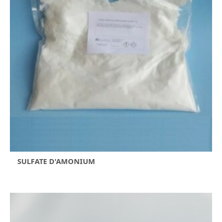
SULFATE D'AMONIUM