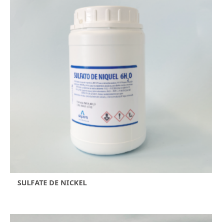
SULFATE DE NICKEL