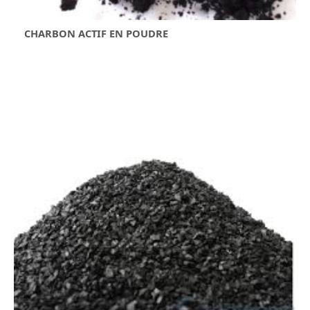
CHARBON ACTIF EN POUDRE