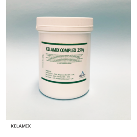
KELAMIX