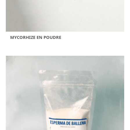
MYCORHIZE EN POUDRE