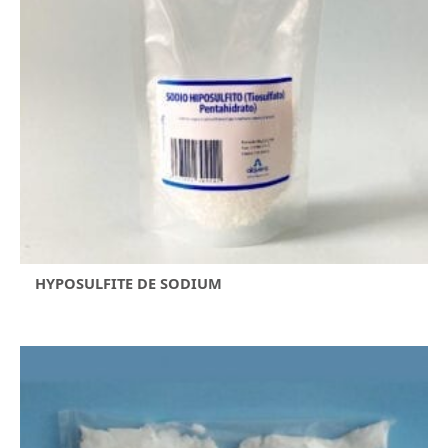
HYPOSULFITE DE SODIUM