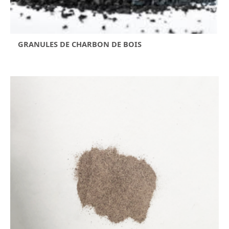
GRANULES DE CHARBON DE BOIS