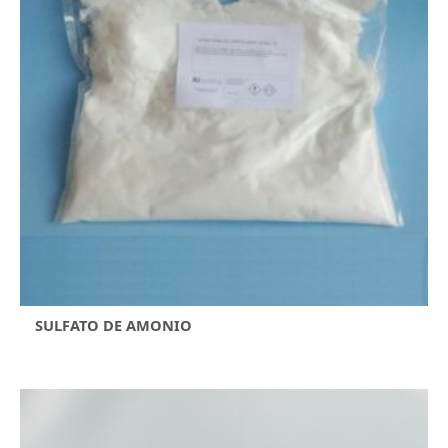
SULFATO DE AMONIO