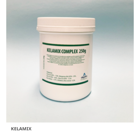
KELAMIX