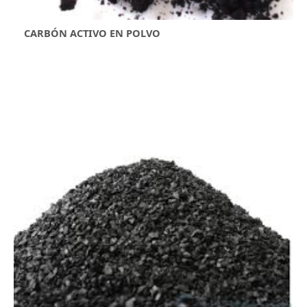
CARBÓN ACTIVO EN POLVO