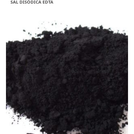
SAL DISÓDICA EDTA