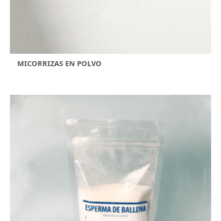
MICORRIZAS EN POLVO