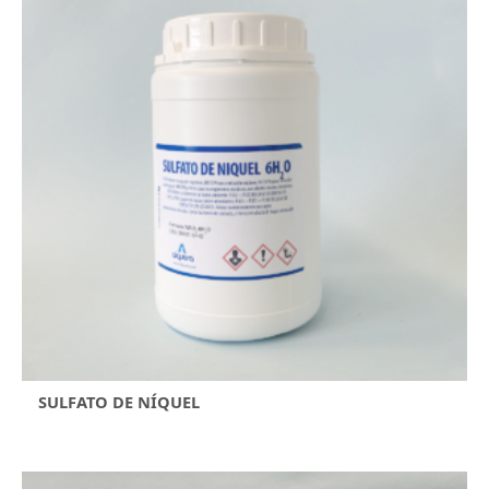
SULFATO DE NÍQUEL