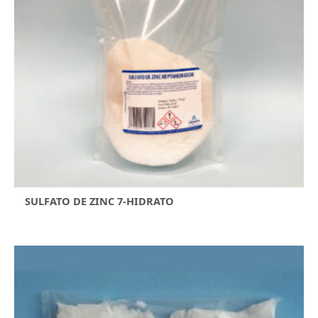
SULFATO DE ZINC 7-HIDRATO