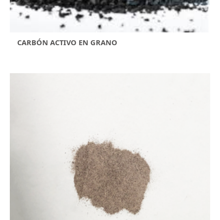
CARBÓN ACTIVO EN GRANO