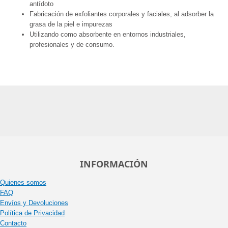
antídoto
Fabricación de exfoliantes corporales y faciales, al adsorber la
grasa de la piel e impurezas
Utilizando como absorbente en entornos industriales,
profesionales y de consumo.
INFORMACIÓN
Quienes somos
FAQ
Envíos y Devoluciones
Política de Privacidad
Contacto