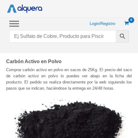
Ir
al
contenido
Login/Registro
Carbón Activo en Polvo
Comprar carbón activo en polvo en sacos de 25Kg. El precio del saco
de carbón activo en polvo lo puedes ver abajo en la ficha del
producto. El pedido se realiza directamente por la web siguiendo los
pasos que se indican, haciéndose la entrega en 24/48 horas.