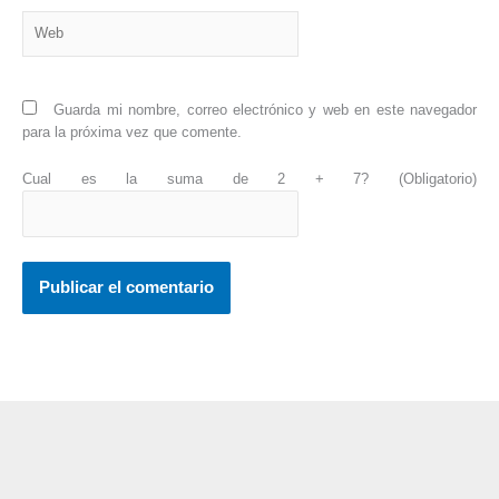
Web
Guarda mi nombre, correo electrónico y web en este navegador
para la próxima vez que comente.
Cual es la suma de 2 + 7? (Obligatorio)