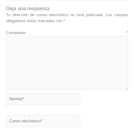
Deja una respuesta
Tu dirección de correo electrónico no será publicada.
Los campos
obligatorios están marcados con
*
Comentario
*
Nombre*
Correo
electrónico*