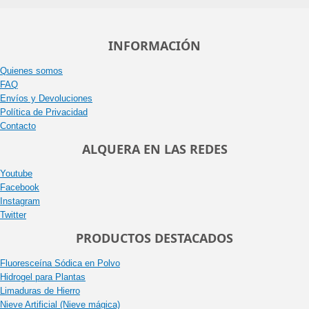
INFORMACIÓN
Quienes somos
FAQ
Envíos y Devoluciones
Política de Privacidad
Contacto
ALQUERA EN LAS REDES
Youtube
Facebook
Instagram
Twitter
PRODUCTOS DESTACADOS
Fluoresceína Sódica en Polvo
Hidrogel para Plantas
Limaduras de Hierro
Nieve Artificial (Nieve mágica)