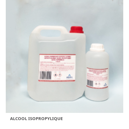
ALCOOL ISOPROPYLIQUE