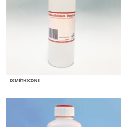
DIMÉTHICONE