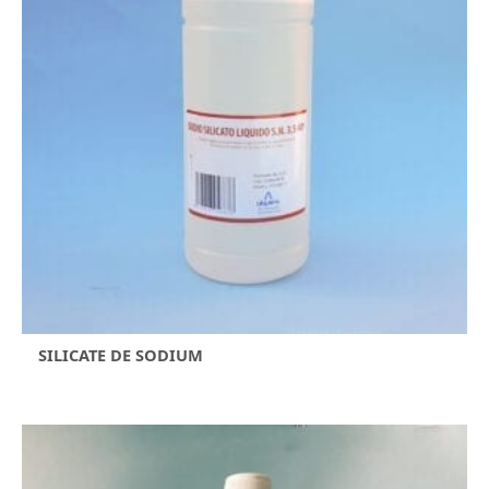
SILICATE DE SODIUM