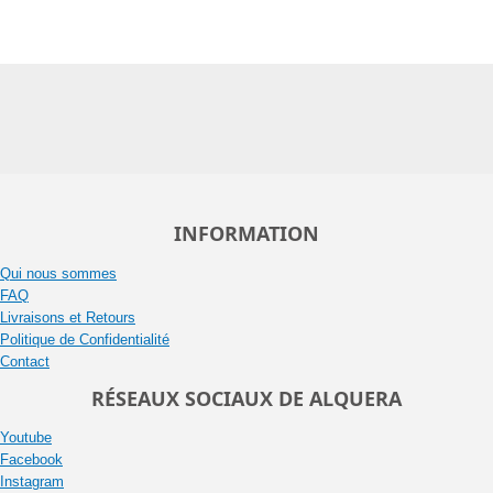
INFORMATION
Qui nous sommes
FAQ
Livraisons et Retours
Politique de Confidentialité
Contact
RÉSEAUX SOCIAUX DE ALQUERA
Youtube
Facebook
Instagram