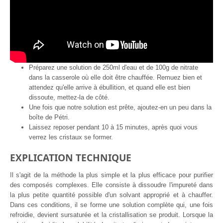
Préparez une solution de 250ml d'eau et de 100g de nitrate
dans la casserole où elle doit être chauffée. Remuez bien et
attendez qu'elle arrive à ébullition, et quand elle est bien
dissoute, mettez-la de côté.
Une fois que notre solution est prête, ajoutez-en un peu dans la
boîte de Pétri.
Laissez reposer pendant 10 à 15 minutes, après quoi vous
verrez les cristaux se former.
EXPLICATION TECHNIQUE
Il s'agit de la méthode la plus simple et la plus efficace pour purifier
des composés complexes. Elle consiste à dissoudre l'impureté dans
la plus petite quantité possible d'un solvant approprié et à chauffer.
Dans ces conditions, il se forme une solution complète qui, une fois
refroidie, devient sursaturée et la cristallisation se produit. Lorsque la