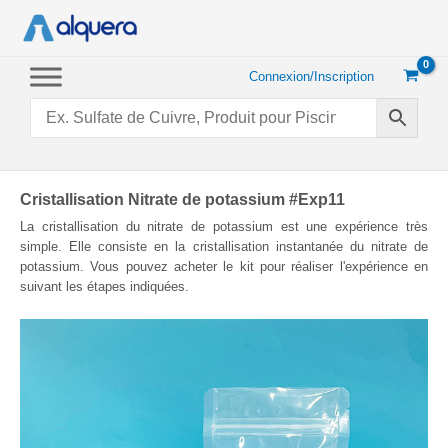
Aller
au
contenu
Connexion/Inscription
Cristallisation Nitrate de potassium #Exp11
La cristallisation du nitrate de potassium est une expérience très
simple. Elle consiste en la cristallisation instantanée du nitrate de
potassium. Vous pouvez acheter le kit pour réaliser l'expérience en
suivant les étapes indiquées.