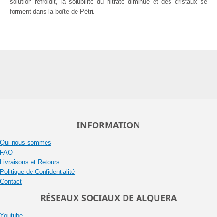
solution refroidit, la solubilité du nitrate diminue et des cristaux se
forment dans la boîte de Pétri.
INFORMATION
Qui nous sommes
FAQ
Livraisons et Retours
Politique de Confidentialité
Contact
RÉSEAUX SOCIAUX DE ALQUERA
Youtube