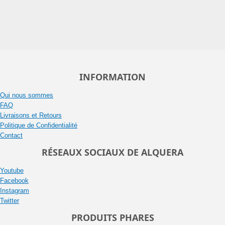
INFORMATION
Qui nous sommes
FAQ
Livraisons et Retours
Politique de Confidentialité
Contact
RÉSEAUX SOCIAUX DE ALQUERA
Youtube
Facebook
Instagram
Twitter
PRODUITS PHARES