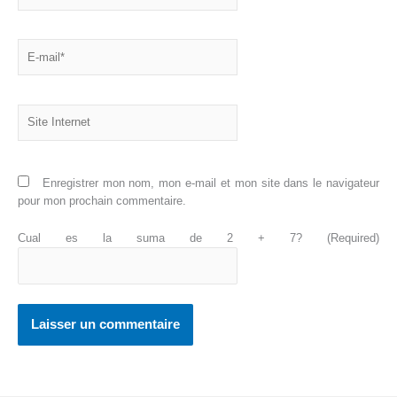
E-
mail*
Site
Internet
Enregistrer mon nom, mon e-mail et mon site dans le navigateur
pour mon prochain commentaire.
Cual es la suma de 2 + 7? (Required)