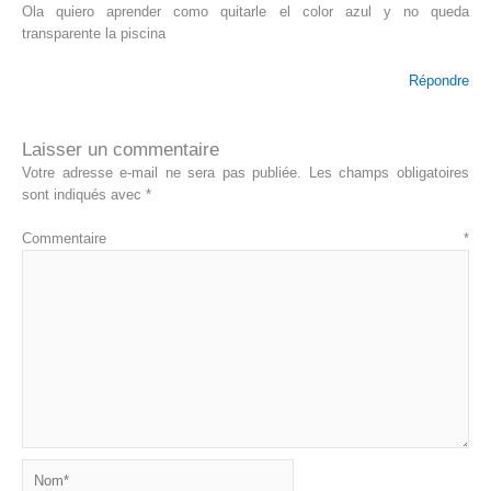
Ola quiero aprender como quitarle el color azul y no queda
transparente la piscina
Répondre
Laisser un commentaire
Votre adresse e-mail ne sera pas publiée.
Les champs obligatoires
sont indiqués avec
*
Commentaire
*
Nom*