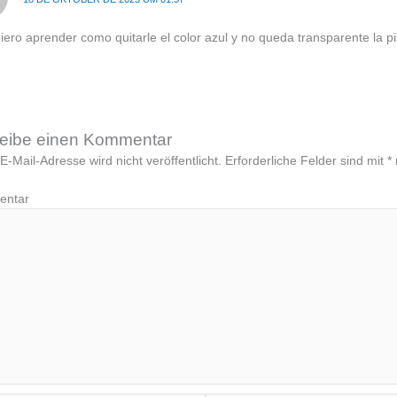
iero aprender como quitarle el color azul y no queda transparente la p
eibe einen Kommentar
E-Mail-Adresse wird nicht veröffentlicht.
Erforderliche Felder sind mit
*
Komme