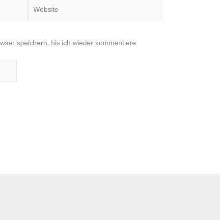
Website
ser speichern, bis ich wieder kommentiere.