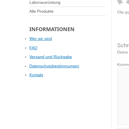
Laborausrüstung
Alle Produkte
Ola qu
INFORMATIONEN
Wer wir sind
Schr
FAQ
Deine 
Versand und Rückgabe
Datenschutzbestimmungen
Kontakt