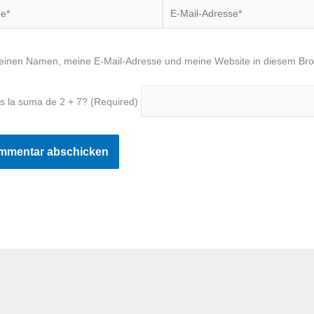
*
E-
Mail-
Adresse*
inen Namen, meine E-Mail-Adresse und meine Website in diesem Brow
s la suma de 2 + 7? (Required)