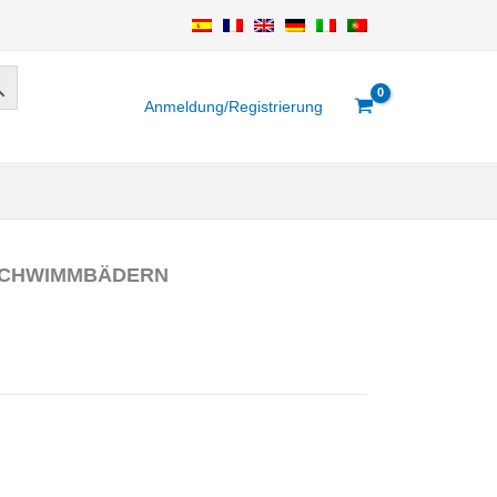
Anmeldung/Registrierung
 SCHWIMMBÄDERN