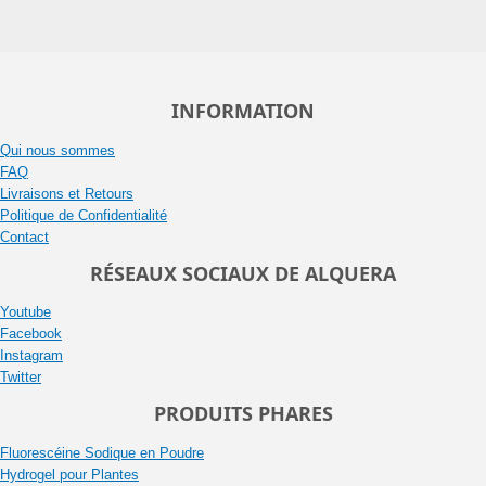
INFORMATION
Qui nous sommes
FAQ
Livraisons et Retours
Politique de Confidentialité
Contact
RÉSEAUX SOCIAUX DE ALQUERA
Youtube
Facebook
Instagram
Twitter
PRODUITS PHARES
Fluorescéine Sodique en Poudre
Hydrogel pour Plantes