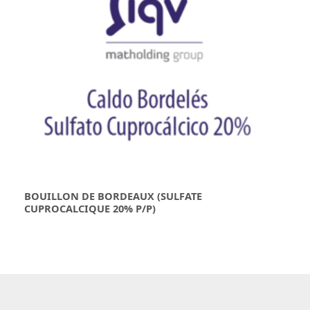
BOUILLON DE BORDEAUX (SULFATE
CUPROCALCIQUE 20% P/P)