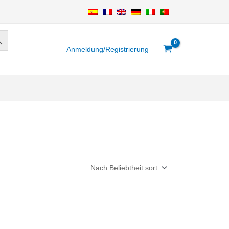
Anmeldung/Registrierung