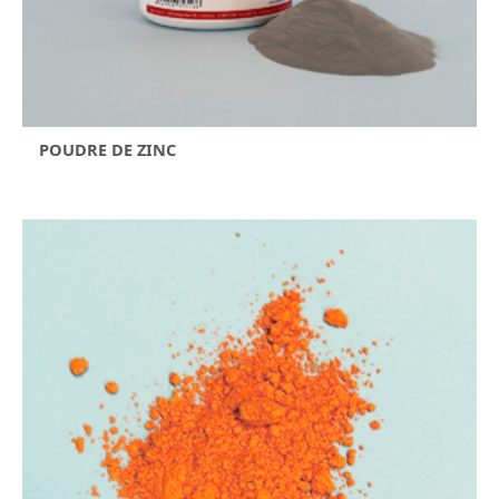
POUDRE DE ZINC