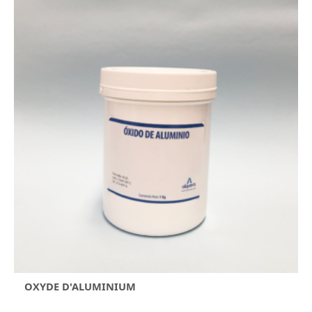
OXYDE D'ALUMINIUM