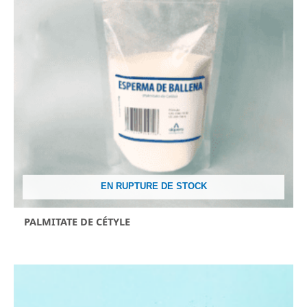
EN RUPTURE DE STOCK
PALMITATE DE CÉTYLE