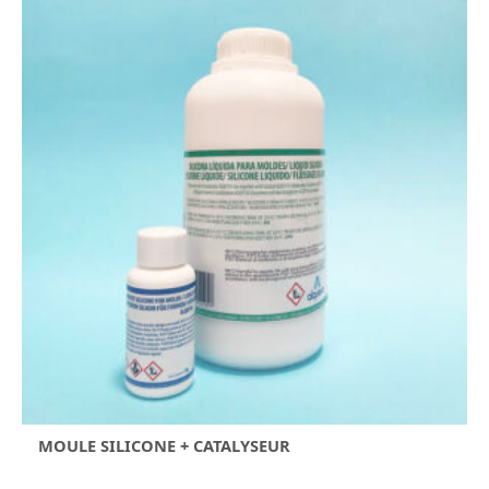
MOULE SILICONE + CATALYSEUR