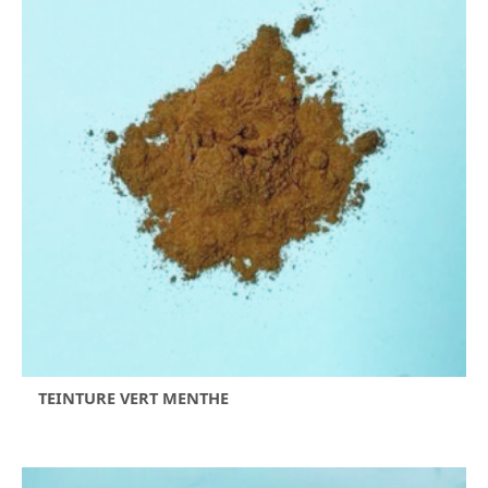
TEINTURE VERT MENTHE