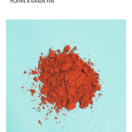
PLÂTRE À GRAIN FIN