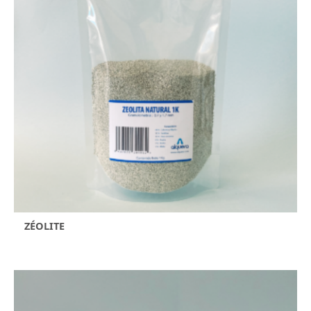
ZÉOLITE