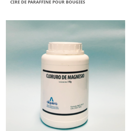
CIRE DE PARAFFINE POUR BOUGIES