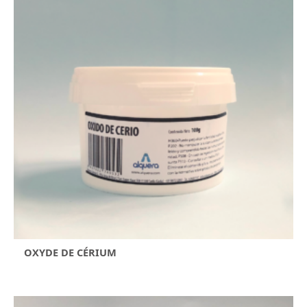
OXYDE DE CÉRIUM