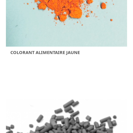
COLORANT ALIMENTAIRE JAUNE