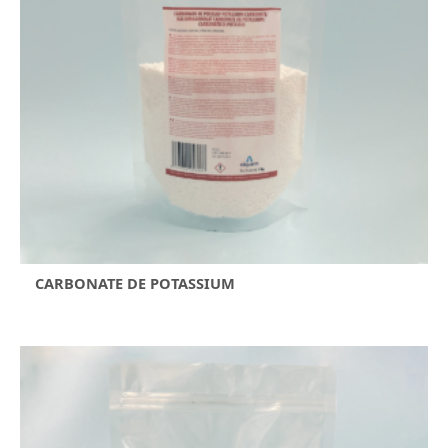
CARBONATE DE POTASSIUM