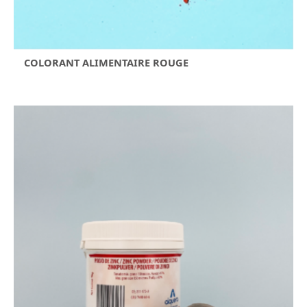
COLORANT ALIMENTAIRE ROUGE