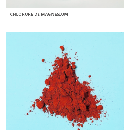
CHLORURE DE MAGNÉSIUM