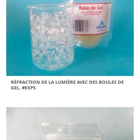
RÉFRACTION DE LA LUMIÈRE AVEC DES BOULES DE
GEL. #EXP5