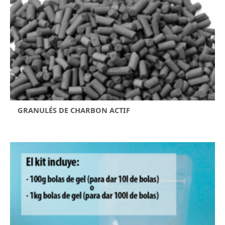
GRANULÉS DE CHARBON ACTIF