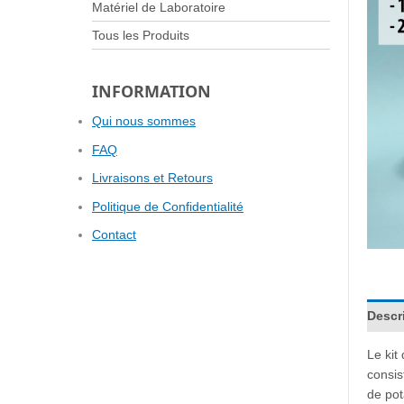
Matériel de Laboratoire
Tous les Produits
INFORMATION
Qui nous sommes
FAQ
Livraisons et Retours
Politique de Confidentialité
Contact
Descr
Le kit
consis
de po