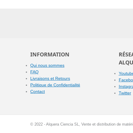
INFORMATION
RÉSE
ALQU
Qui nous sommes
FAQ
Youtub
Livraisons et Retours
Facebo
Politique de Confidentialité
Instag
Contact
Twitter
© 2022 - Alquera Ciencia SL, Vente et distribution de matér