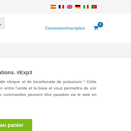
Connexion/Inscription
ations. #Exp3
ide citrique et de bicarbonate de potassium ! Cette
n entre l'acide et la base et vous permettra de voir
Les commandes peuvent être passées via le web en
 au panier