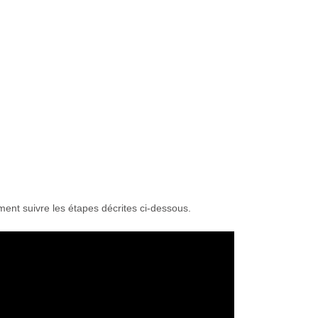
ent suivre les étapes décrites ci-dessous.