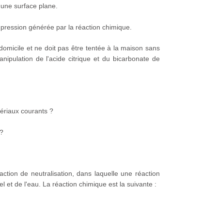
 une surface plane.
pression générée par la réaction chimique.
domicile et ne doit pas être tentée à la maison sans
nipulation de l'acide citrique et du bicarbonate de
ériaux courants ?
 ?
action de neutralisation, dans laquelle une réaction
et de l'eau. La réaction chimique est la suivante :