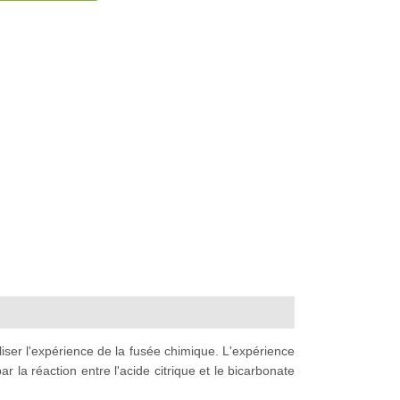
0)
iser l'expérience de la fusée chimique. L'expérience
la réaction entre l'acide citrique et le bicarbonate