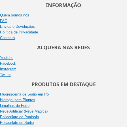
INFORMAÇÃO
Quem somos nós
FAQ
Envios e Devoluções
Política de Privacidade
Contacto
ALQUERA NAS REDES
Youtube
Facebook
Instagram
Twitter
PRODUTOS EM DESTAQUE
Fluoresceína de Sódio em Pó
Hidrogel para Plantas
Limalhas de Ferro
Neve Artificial (Neve Mágica)
Poliacrilato de Potássio
Poliacrilato de Sódio