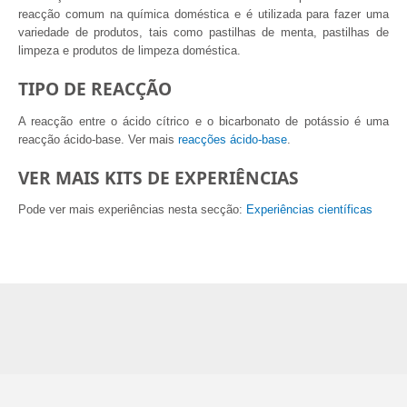
reacção comum na química doméstica e é utilizada para fazer uma
variedade de produtos, tais como pastilhas de menta, pastilhas de
limpeza e produtos de limpeza doméstica.
TIPO DE REACÇÃO
A reacção entre o ácido cítrico e o bicarbonato de potássio é uma
reacção ácido-base. Ver mais
reacções ácido-base
.
VER MAIS KITS DE EXPERIÊNCIAS
Pode ver mais experiências nesta secção:
Experiências científicas