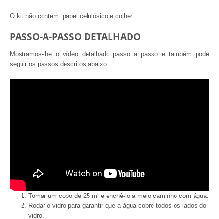
O kit não contém: papel celulósico e colher
PASSO-A-PASSO DETALHADO
Mostramos-lhe o vídeo detalhado passo a passo e também pode
seguir os passos descritos abaixo.
Tomar um copo de 25 ml e enchê-lo a meio caminho com água.
Rodar o vidro para garantir que a água cobre todos os lados do
vidro.