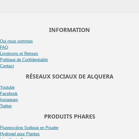
INFORMATION
Qui nous sommes
FAQ
Livraisons et Retours
Politique de Confidentialité
Contact
RÉSEAUX SOCIAUX DE ALQUERA
Youtube
Facebook
Instagram
Twitter
PRODUITS PHARES
Fluorescéine Sodique en Poudre
Hydrogel pour Plantes