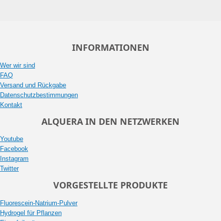
INFORMATIONEN
Wer wir sind
FAQ
Versand und Rückgabe
Datenschutzbestimmungen
Kontakt
ALQUERA IN DEN NETZWERKEN
Youtube
Facebook
Instagram
Twitter
VORGESTELLTE PRODUKTE
Fluorescein-Natrium-Pulver
Hydrogel für Pflanzen