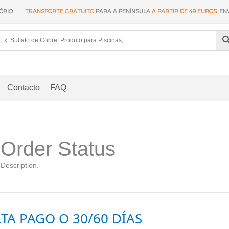
ÓRIO
TRANSPORTE GRATUITO
PARA A PENÍNSULA
A PARTIR DE 49 EUROS
. EN
Contacto
FAQ
Order Status
Description.
LTA PAGO O 30/60 DÍAS