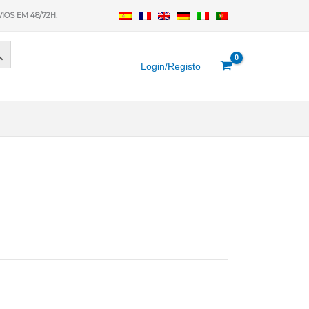
VIOS EM 48/72H.
Login/Registo