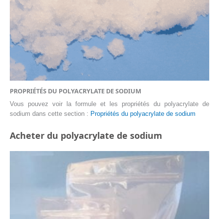
PROPRIÉTÉS DU POLYACRYLATE DE SODIUM
Vous pouvez voir la formule et les propriétés du polyacrylate de
sodium dans cette section :
Propriétés du polyacrylate de sodium
Acheter du polyacrylate de sodium