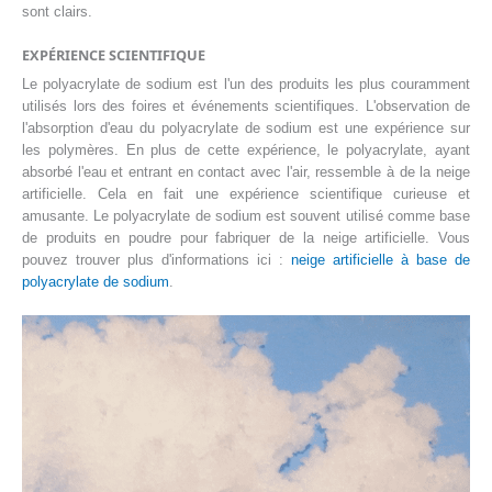
sont clairs.
EXPÉRIENCE SCIENTIFIQUE
Le polyacrylate de sodium est l'un des produits les plus couramment
utilisés lors des foires et événements scientifiques. L'observation de
l'absorption d'eau du polyacrylate de sodium est une expérience sur
les polymères. En plus de cette expérience, le polyacrylate, ayant
absorbé l'eau et entrant en contact avec l'air, ressemble à de la neige
artificielle. Cela en fait une expérience scientifique curieuse et
amusante. Le polyacrylate de sodium est souvent utilisé comme base
de produits en poudre pour fabriquer de la neige artificielle. Vous
pouvez trouver plus d'informations ici :
neige artificielle à base de
polyacrylate de sodium
.