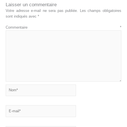
Laisser un commentaire
Votre adresse e-mail ne sera pas publiée.
Les champs obligatoires
sont indiqués avec
*
Commentaire
*
Nom*
E-
mail*