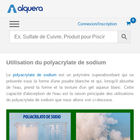
Aller
au
contenu
Connexion/Inscription
Utilisation du polyacrylate de sodium
Le
polyacrylate de sodium
est un polymère superabsorbant qui se
présente sous la forme d'une poudre blanche et qui, lorsqu'il absorbe
de l'eau, prend la forme et la texture d'un gel aqueux blanc. Cette
capacité d'absorption de l'eau est la raison principale des utilisations
du polyacrylate de sodium que nous allons voir ci-dessous.