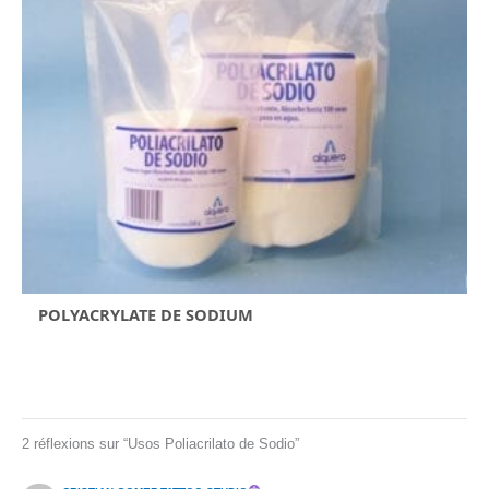
POLYACRYLATE DE SODIUM
2 réflexions sur “Usos Poliacrilato de Sodio”