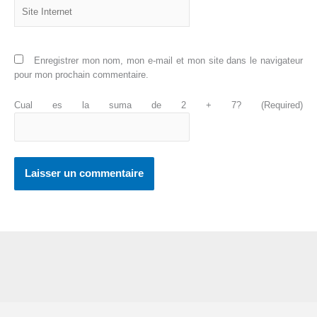
Site
Internet
Enregistrer mon nom, mon e-mail et mon site dans le navigateur
pour mon prochain commentaire.
Cual es la suma de 2 + 7? (Required)