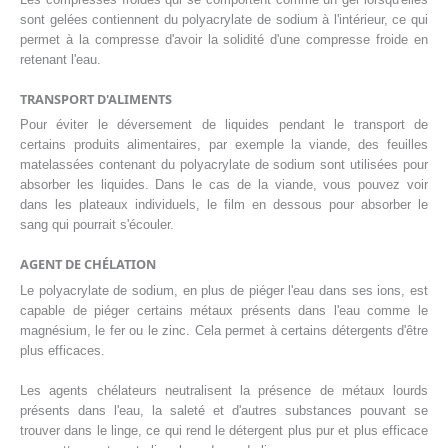
sont gelées contiennent du polyacrylate de sodium à l'intérieur, ce qui
permet à la compresse d'avoir la solidité d'une compresse froide en
retenant l'eau.
TRANSPORT D'ALIMENTS
Pour éviter le déversement de liquides pendant le transport de
certains produits alimentaires, par exemple la viande, des feuilles
matelassées contenant du polyacrylate de sodium sont utilisées pour
absorber les liquides. Dans le cas de la viande, vous pouvez voir
dans les plateaux individuels, le film en dessous pour absorber le
sang qui pourrait s'écouler.
AGENT DE CHÉLATION
Le polyacrylate de sodium, en plus de piéger l'eau dans ses ions, est
capable de piéger certains métaux présents dans l'eau comme le
magnésium, le fer ou le zinc. Cela permet à certains détergents d'être
plus efficaces.
Les agents chélateurs neutralisent la présence de métaux lourds
présents dans l'eau, la saleté et d'autres substances pouvant se
trouver dans le linge, ce qui rend le détergent plus pur et plus efficace