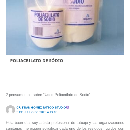
POLIACRILATO DE SÓDIO
2 pensamentos sobre "Usos Poliacrilato de Sodio"
CRISTIAN GOMEZ TATTOO STUDIO
5 DE JULHO DE 2025 A 19:06
Hola buen día, soy artista profesional de tatuaje y las organizaciones
sanitarias me exigen solidificar cada uno de los residuos líquidos con