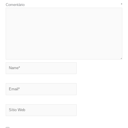
Comentário
*
Name*
Email*
Sítio
Web