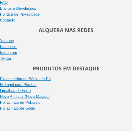
FAQ
Envios e Devoluções
Política de Privacidade
Contacto
ALQUERA NAS REDES
Youtube
Facebook
Instagram
Twitter
PRODUTOS EM DESTAQUE
Fluoresceína de Sódio em Pó
Hidrogel para Plantas
Limalhas de Ferro
Neve Artificial (Neve Mágica)
Poliacrilato de Potássio
Poliacrilato de Sódio