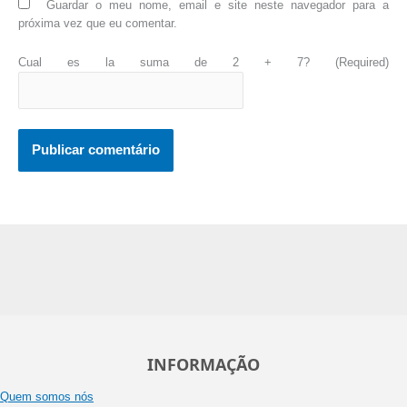
Guardar o meu nome, email e site neste navegador para a
próxima vez que eu comentar.
Cual es la suma de 2 + 7? (Required)
INFORMAÇÃO
Quem somos nós