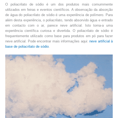
O poliacrilato de sódio é um dos produtos mais comummente
utilizados em feiras e eventos científicos. A observação da absorção
de água do poliacrilato de sódio é uma experiência de polímero. Para
além desta experiência, o poliacrilato, tendo absorvido água e entrado
em contacto com o ar, parece neve artificial. Isto torna-a uma
experiência científica curiosa e divertida. O poliacrilato de sódio é
frequentemente utilizado como base para produtos em pó para fazer
neve artificial. Pode encontrar mais informações aqui:
neve artificial à
base de poliacrilato de sódio
.