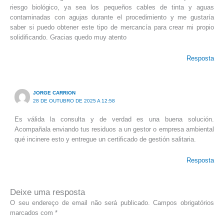
riesgo biológico, ya sea los pequeños cables de tinta y aguas
contaminadas con agujas durante el procedimiento y me gustaría
saber si puedo obtener este tipo de mercancía para crear mi propio
solidificando. Gracias quedo muy atento
Resposta
JORGE CARRION
28 DE OUTUBRO DE 2025 A 12:58
Es válida la consulta y de verdad es una buena solución.
Acompañala enviando tus residuos a un gestor o empresa ambiental
qué incinere esto y entregue un certificado de gestión salitaria.
Resposta
Deixe uma resposta
O seu endereço de email não será publicado.
Campos obrigatórios
marcados com
*