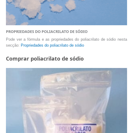
PROPRIEDADES DO POLIACRILATO DE SÓDIO
Pode ver a fórmula e as propriedades do poliacrilato de sódio nesta
secção:
Propriedades do poliacrilato de sódio
Comprar poliacrilato de sódio