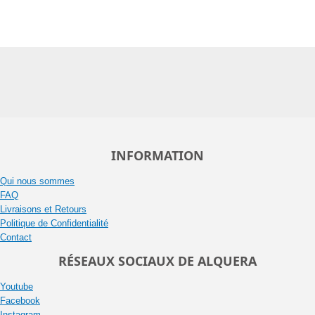
INFORMATION
Qui nous sommes
FAQ
Livraisons et Retours
Politique de Confidentialité
Contact
RÉSEAUX SOCIAUX DE ALQUERA
Youtube
Facebook
Instagram