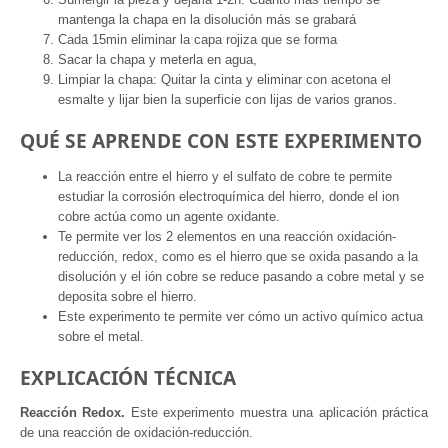
mantenga la chapa en la disolución más se grabará
Cada 15min eliminar la capa rojiza que se forma
Sacar la chapa y meterla en agua,
Limpiar la chapa: Quitar la cinta y eliminar con acetona el
esmalte y lijar bien la superficie con lijas de varios granos.
QUÉ SE APRENDE CON ESTE EXPERIMENTO
La reacción entre el hierro y el sulfato de cobre te permite
estudiar la corrosión electroquímica del hierro, donde el ion
cobre actúa como un agente oxidante.
Te permite ver los 2 elementos en una reacción oxidación-
reducción, redox, como es el hierro que se oxida pasando a la
disolución y el ión cobre se reduce pasando a cobre metal y se
deposita sobre el hierro.
Este experimento te permite ver cómo un activo químico actua
sobre el metal.
EXPLICACIÓN TÉCNICA
Reacción Redox.
Este experimento muestra una aplicación práctica
de una reacción de oxidación-reducción.