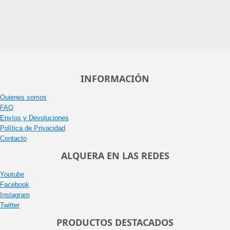
INFORMACIÓN
Quienes somos
FAQ
Envíos y Devoluciones
Política de Privacidad
Contacto
ALQUERA EN LAS REDES
Youtube
Facebook
Instagram
Twitter
PRODUCTOS DESTACADOS