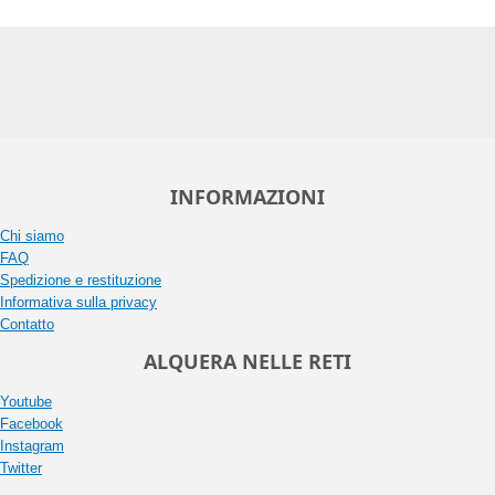
INFORMAZIONI
Chi siamo
FAQ
Spedizione e restituzione
Informativa sulla privacy
Contatto
ALQUERA NELLE RETI
Youtube
Facebook
Instagram
Twitter