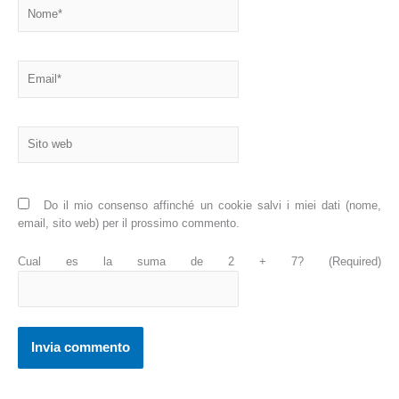
Nome*
Email*
Sito
web
Do il mio consenso affinché un cookie salvi i miei dati (nome,
email, sito web) per il prossimo commento.
Cual es la suma de 2 + 7? (Required)