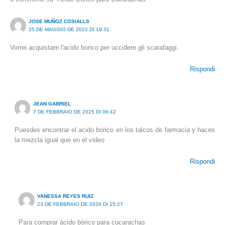
JOSE MUÑOZ COSIALLS
25 DE MAGGIO DE 2022 DI 19:31
Vorrei acquistare l'acido borico per uccidere gli scarafaggi.
Rispondi
JEAN GABRIEL
7 DE FEBBRAIO DE 2025 DI 06:42
Puesdes encontrar el acido borico en los talcos de farmacia y haces
la mezcla igual que en el video
Rispondi
VANESSA REYES RUIZ
23 DE FEBBRAIO DE 2026 DI 15:27
Para comprar ácido bórico para cucarachas