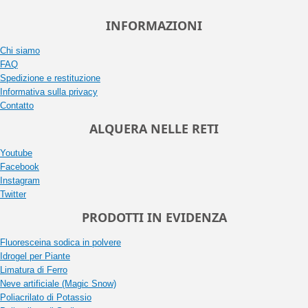
INFORMAZIONI
Chi siamo
FAQ
Spedizione e restituzione
Informativa sulla privacy
Contatto
ALQUERA NELLE RETI
Youtube
Facebook
Instagram
Twitter
PRODOTTI IN EVIDENZA
Fluoresceina sodica in polvere
Idrogel per Piante
Limatura di Ferro
Neve artificiale (Magic Snow)
Poliacrilato di Potassio