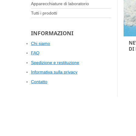
Apparecchiature di laboratorio
Tutti i prodotti
INFORMAZIONI
NE
Chi siamo
DI
FAQ
Spedizione e restituzione
Informativa sulla privacy
Contatto