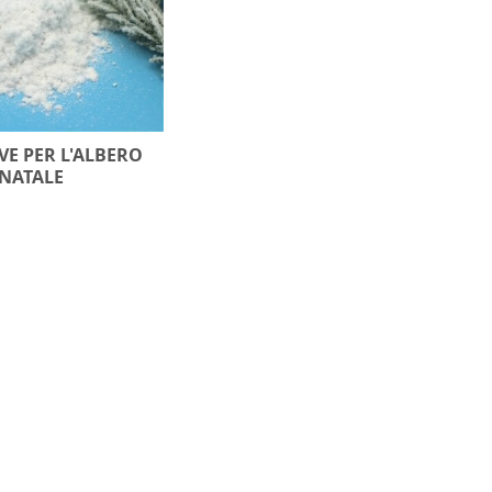
VE PER L'ALBERO
 NATALE