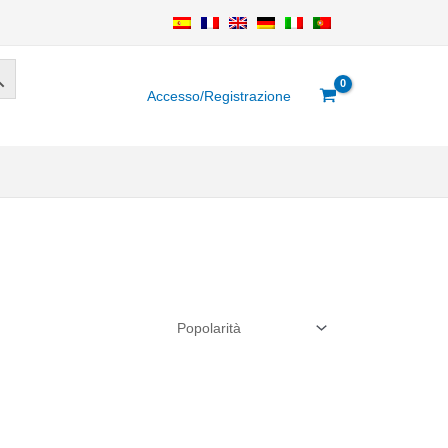
Accesso/Registrazione