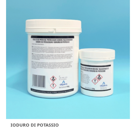
IODURO DI POTASSIO