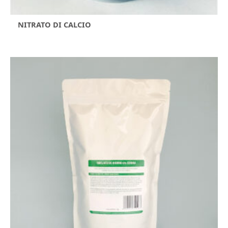
NITRATO DI CALCIO