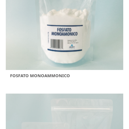
FOSFATO MONOAMMONICO