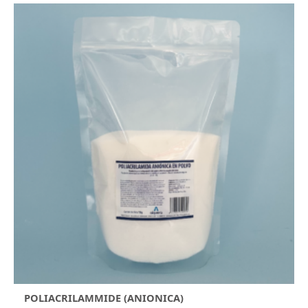
POLIACRILAMMIDE (ANIONICA)