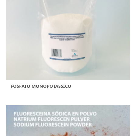
FOSFATO MONOPOTASSICO