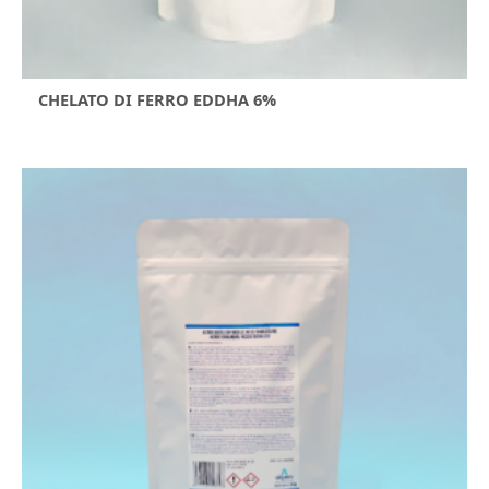
CHELATO DI FERRO EDDHA 6%