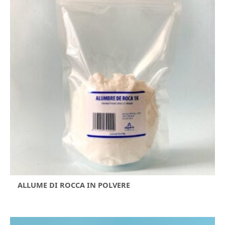
ALLUME DI ROCCA IN POLVERE