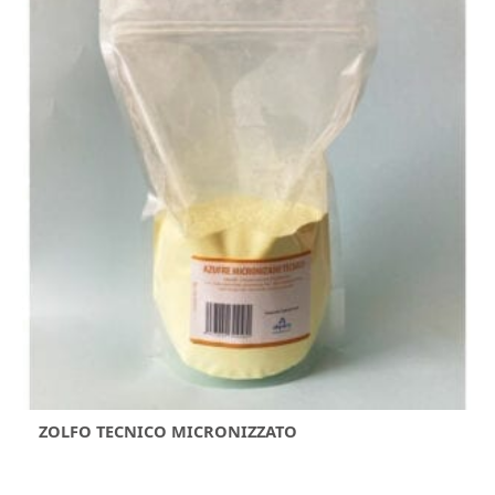
ZOLFO TECNICO MICRONIZZATO