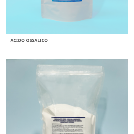
ACIDO OSSALICO