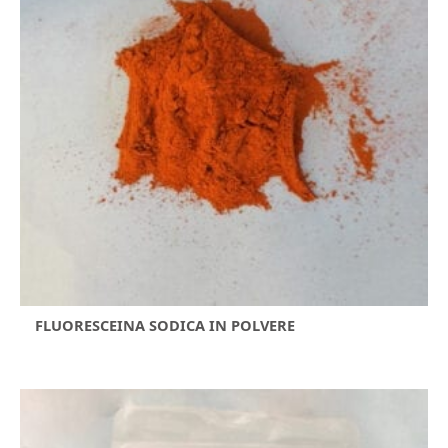
FLUORESCEINA SODICA IN POLVERE