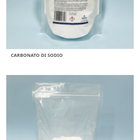
CARBONATO DI SODIO