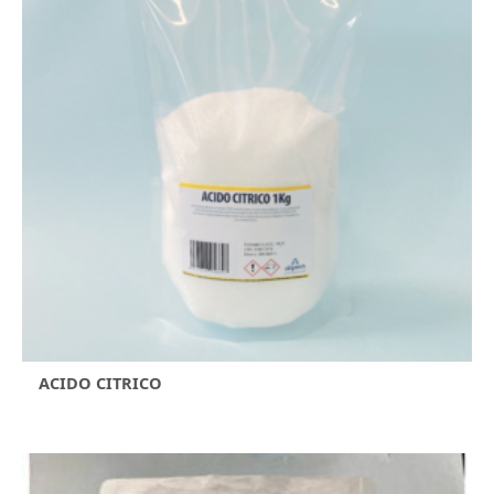
ACIDO CITRICO