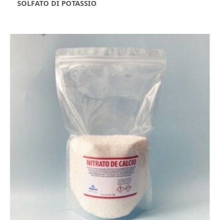
SOLFATO DI POTASSIO