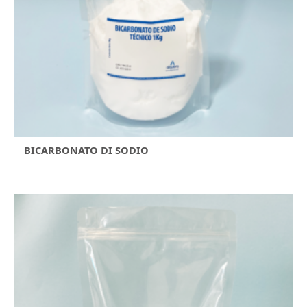
BICARBONATO DI SODIO