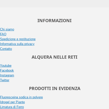
INFORMAZIONI
Chi siamo
FAQ
Spedizione e restituzione
Informativa sulla privacy
Contatto
ALQUERA NELLE RETI
Youtube
Facebook
Instagram
Twitter
PRODOTTI IN EVIDENZA
Fluoresceina sodica in polvere
Idrogel per Piante
Limatura di Ferro