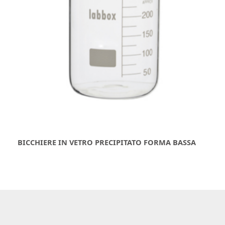
BICCHIERE IN VETRO PRECIPITATO FORMA BASSA