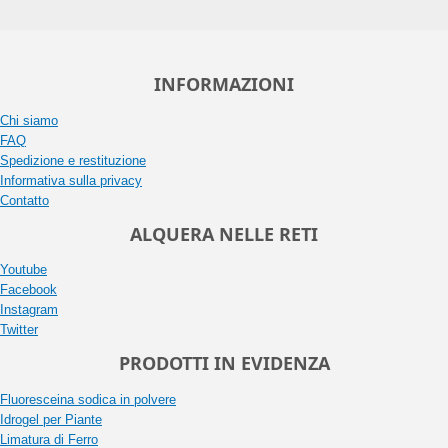
INFORMAZIONI
Chi siamo
FAQ
Spedizione e restituzione
Informativa sulla privacy
Contatto
ALQUERA NELLE RETI
Youtube
Facebook
Instagram
Twitter
PRODOTTI IN EVIDENZA
Fluoresceina sodica in polvere
Idrogel per Piante
Limatura di Ferro