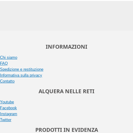
INFORMAZIONI
Chi siamo
FAQ
Spedizione e restituzione
Informativa sulla privacy
Contatto
ALQUERA NELLE RETI
Youtube
Facebook
Instagram
Twitter
PRODOTTI IN EVIDENZA