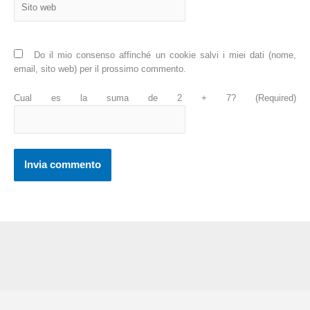
web
Do il mio consenso affinché un cookie salvi i miei dati (nome,
email, sito web) per il prossimo commento.
Cual es la suma de 2 + 7? (Required)