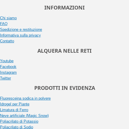
INFORMAZIONI
Chi siamo
FAQ
Spedizione e restituzione
Informativa sulla privacy
Contatto
ALQUERA NELLE RETI
Youtube
Facebook
Instagram
Twitter
PRODOTTI IN EVIDENZA
Fluoresceina sodica in polvere
Idrogel per Piante
Limatura di Ferro
Neve artificiale (Magic Snow)
Poliacrilato di Potassio
Poliacrilato di Sodio