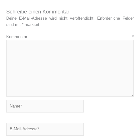
Schreibe einen Kommentar
Deine E-Mail-Adresse wird nicht veröffentlicht.
Erforderliche Felder
sind mit
*
markiert
Kommentar
*
Name*
E-
Mail-
Adresse*