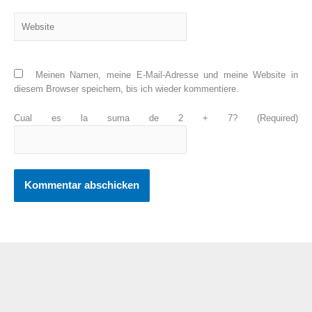
Website
Meinen Namen, meine E-Mail-Adresse und meine Website in
diesem Browser speichern, bis ich wieder kommentiere.
Cual es la suma de 2 + 7? (Required)