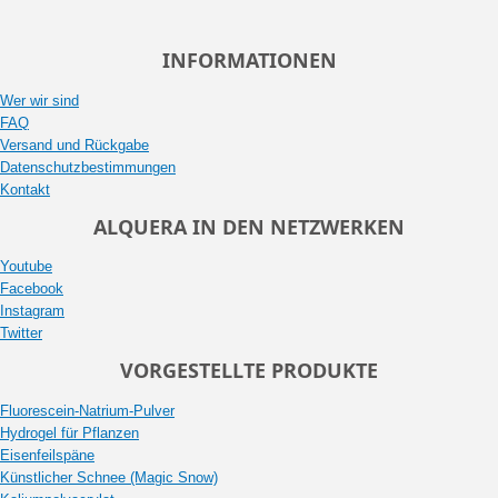
INFORMATIONEN
Wer wir sind
FAQ
Versand und Rückgabe
Datenschutzbestimmungen
Kontakt
ALQUERA IN DEN NETZWERKEN
Youtube
Facebook
Instagram
Twitter
VORGESTELLTE PRODUKTE
Fluorescein-Natrium-Pulver
Hydrogel für Pflanzen
Eisenfeilspäne
Künstlicher Schnee (Magic Snow)