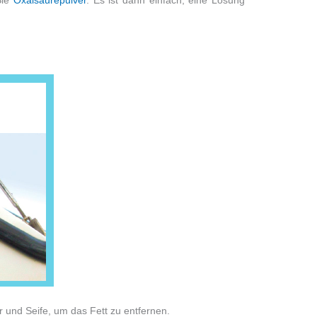
er und Seife, um das Fett zu entfernen.