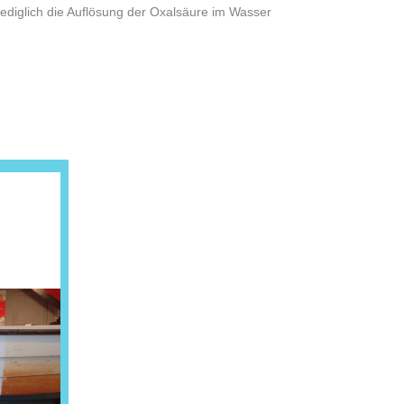
ediglich die Auflösung der Oxalsäure im Wasser