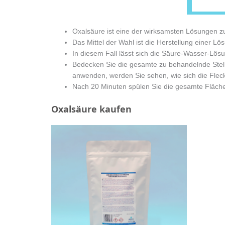
Oxalsäure ist eine der wirksamsten Lösungen z
Das Mittel der Wahl ist die Herstellung einer 
In diesem Fall lässt sich die Säure-Wasser-Lösun
Bedecken Sie die gesamte zu behandelnde Stell
anwenden, werden Sie sehen, wie sich die Flec
Nach 20 Minuten spülen Sie die gesamte Fläche
Oxalsäure kaufen