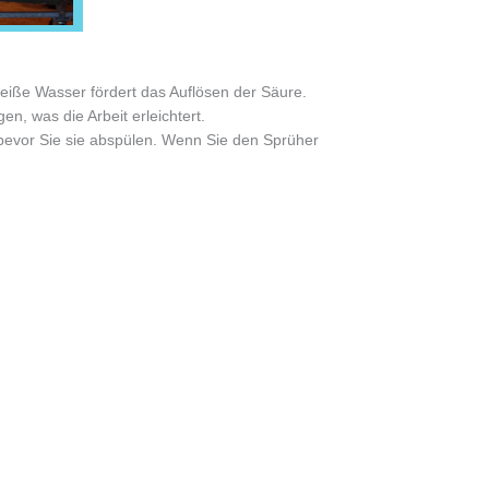
heiße Wasser fördert das Auflösen der Säure.
n, was die Arbeit erleichtert.
bevor Sie sie abspülen. Wenn Sie den Sprüher