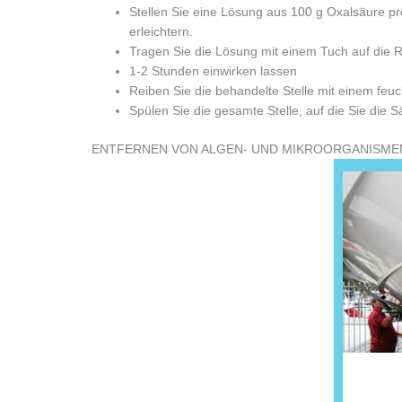
Stellen Sie eine Lösung aus 100 g Oxalsäure pr
erleichtern.
Tragen Sie die Lösung mit einem Tuch auf die R
1-2 Stunden einwirken lassen
Reiben Sie die behandelte Stelle mit einem feuch
Spülen Sie die gesamte Stelle, auf die Sie die 
ENTFERNEN VON ALGEN- UND MIKROORGANISM