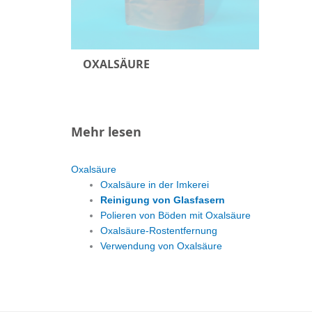
OXALSÄURE
Mehr lesen
Oxalsäure
Oxalsäure in der Imkerei
Reinigung von Glasfasern
Polieren von Böden mit Oxalsäure
Oxalsäure-Rostentfernung
Verwendung von Oxalsäure