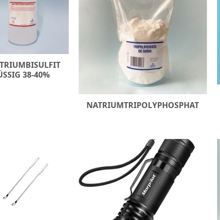
TRIUMBISULFIT
ÜSSIG 38-40%
NATRIUMTRIPOLYPHOSPHAT