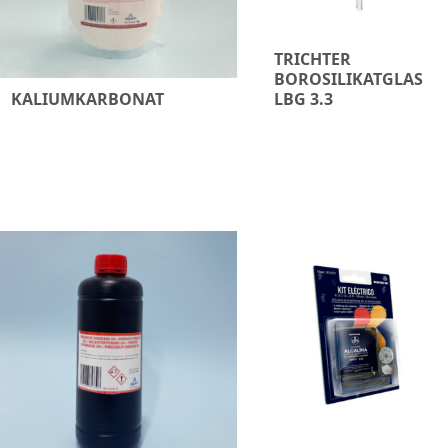
TRICHTER
BOROSILIKATGLAS
KALIUMKARBONAT
LBG 3.3