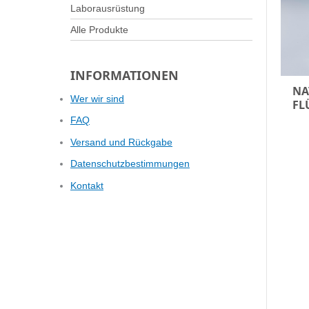
Laborausrüstung
Alle Produkte
INFORMATIONEN
NA
Wer wir sind
FL
FAQ
Versand und Rückgabe
Datenschutzbestimmungen
Kontakt