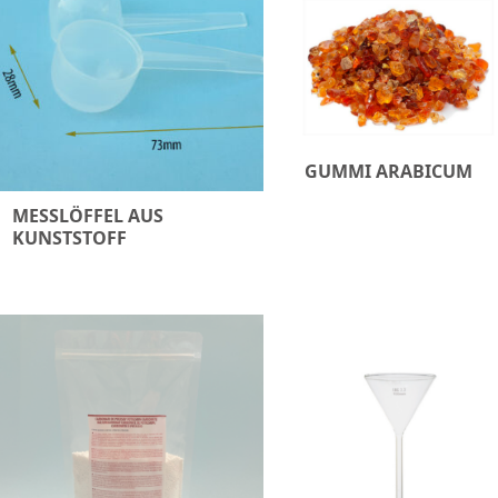
GUMMI ARABICUM
MESSLÖFFEL AUS
KUNSTSTOFF