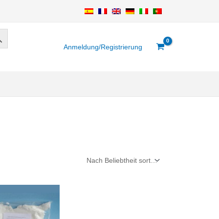
Anmeldung/Registrierung