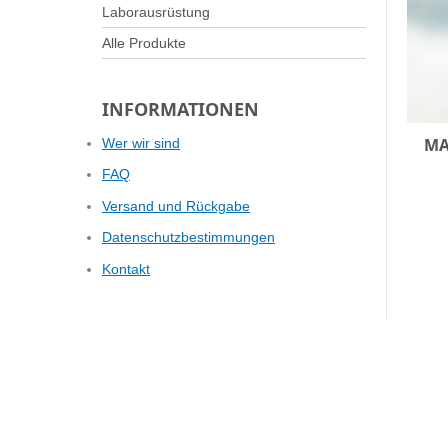
Laborausrüstung
Alle Produkte
INFORMATIONEN
MA
Wer wir sind
FAQ
Versand und Rückgabe
Datenschutzbestimmungen
Kontakt