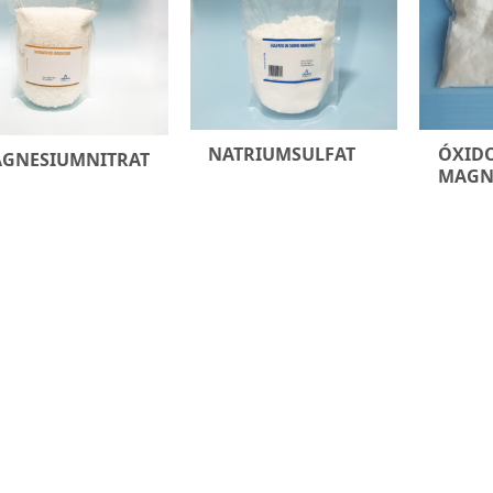
NATRIUMSULFAT
ÓXIDO
GNESIUMNITRAT
MAGN