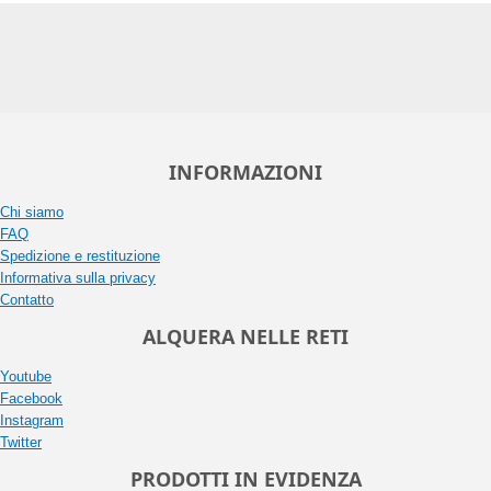
INFORMAZIONI
Chi siamo
FAQ
Spedizione e restituzione
Informativa sulla privacy
Contatto
ALQUERA NELLE RETI
Youtube
Facebook
Instagram
Twitter
PRODOTTI IN EVIDENZA