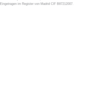
Eingetragen im Register von Madrid CIF B87212007.