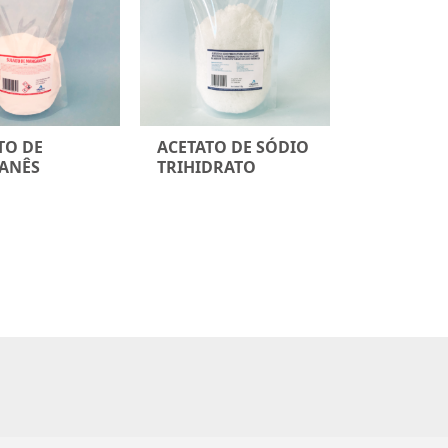
TO DE
ACETATO DE SÓDIO
ANÊS
TRIHIDRATO