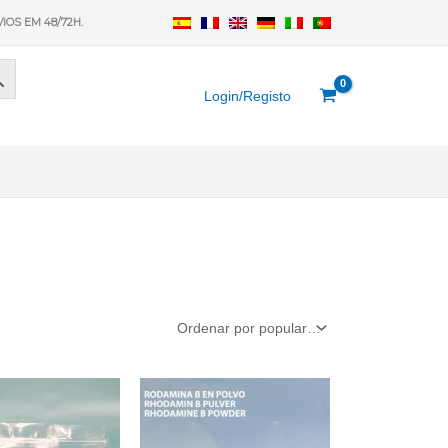
VIOS EM 48/72H.
Login/Registo