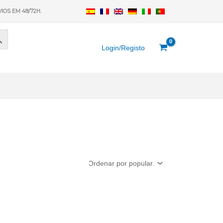
VIOS EM 48/72H.
Login/Registo