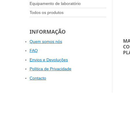
Equipamento de laboratório
Todos os produtos
INFORMAÇÃO
MA
Quem somos nós
CO
FAQ
PL
Envios e Devoluções
Política de Privacidade
Contacto