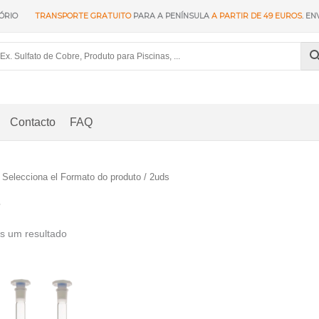
ÓRIO
TRANSPORTE GRATUITO
PARA A PENÍNSULA
A PARTIR DE 49 EUROS
. EN
Contacto
FAQ
 Selecciona el Formato do produto / 2uds
s
s um resultado