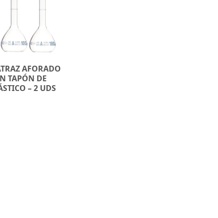
TRAZ AFORADO
N TAPÓN DE
ÁSTICO – 2 UDS