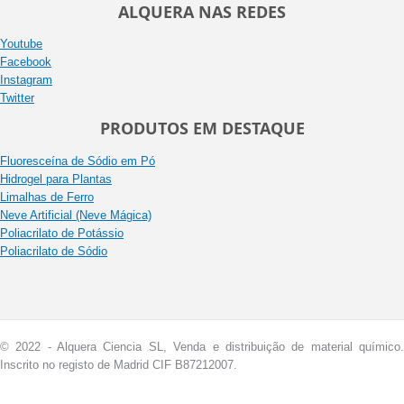
ALQUERA NAS REDES
Youtube
Facebook
Instagram
Twitter
PRODUTOS EM DESTAQUE
Fluoresceína de Sódio em Pó
Hidrogel para Plantas
Limalhas de Ferro
Neve Artificial (Neve Mágica)
Poliacrilato de Potássio
Poliacrilato de Sódio
© 2022 - Alquera Ciencia SL, Venda e distribuição de material químico.
Inscrito no registo de Madrid CIF B87212007.