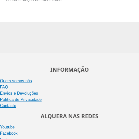
INFORMAÇÃO
Quem somos nós
FAQ
Envios e Devoluções
Política de Privacidade
Contacto
ALQUERA NAS REDES
Youtube
Facebook