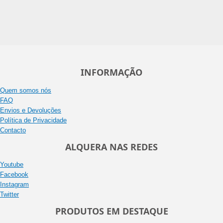
INFORMAÇÃO
Quem somos nós
FAQ
Envios e Devoluções
Política de Privacidade
Contacto
ALQUERA NAS REDES
Youtube
Facebook
Instagram
Twitter
PRODUTOS EM DESTAQUE