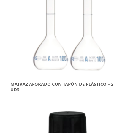
MATRAZ AFORADO CON TAPÓN DE PLÁSTICO – 2
UDS