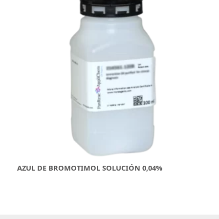
AZUL DE BROMOTIMOL SOLUCIÓN 0,04%