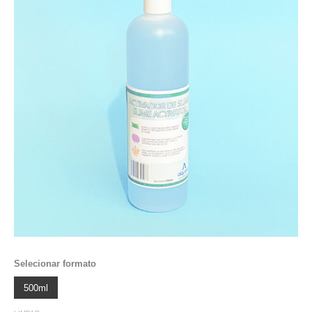
Selecionar formato
500ml