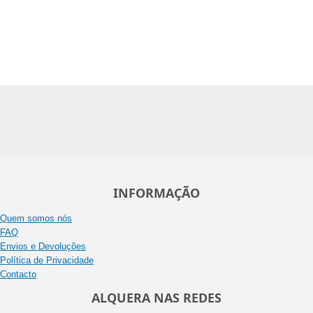
INFORMAÇÃO
Quem somos nós
FAQ
Envios e Devoluções
Política de Privacidade
Contacto
ALQUERA NAS REDES