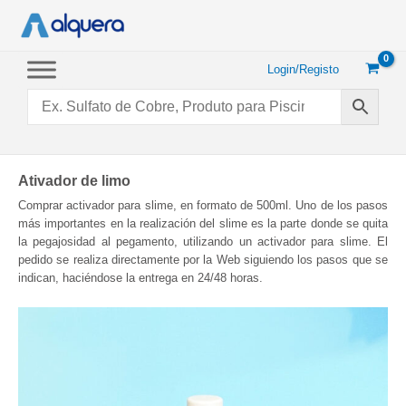
Saltar
para
o
conteúdo
Login/Registo
Ativador de limo
Comprar activador para slime, en formato de 500ml. Uno de los pasos
más importantes en la realización del slime es la parte donde se quita
la pegajosidad al pegamento, utilizando un activador para slime. El
pedido se realiza directamente por la Web siguiendo los pasos que se
indican, haciéndose la entrega en 24/48 horas.