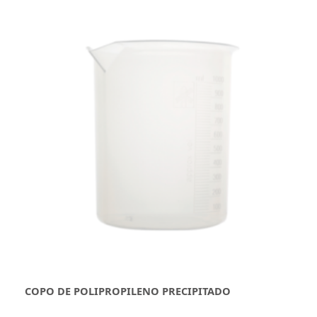
COPO DE POLIPROPILENO PRECIPITADO