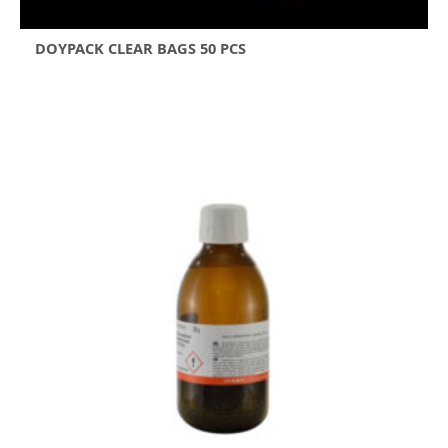
DOYPACK CLEAR BAGS 50 PCS