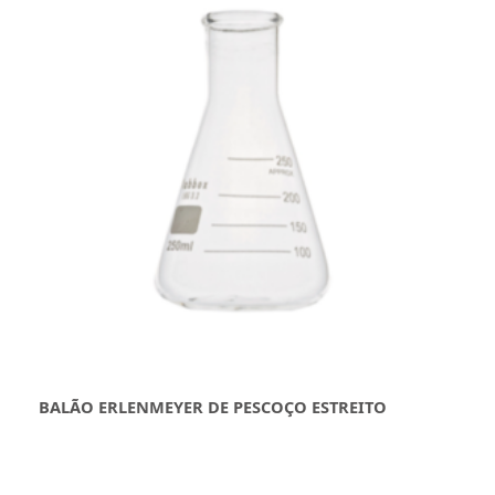
BALÃO ERLENMEYER DE PESCOÇO ESTREITO