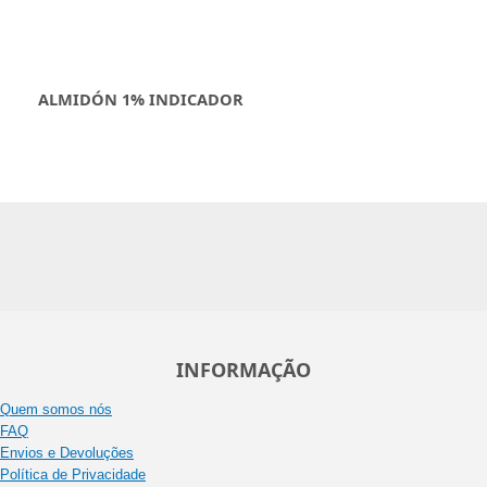
ALMIDÓN 1% INDICADOR
INFORMAÇÃO
Quem somos nós
FAQ
Envios e Devoluções
Política de Privacidade