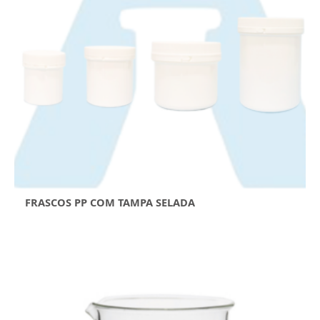
FRASCOS PP COM TAMPA SELADA