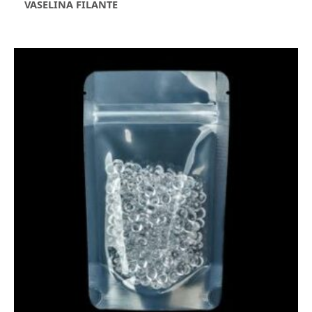
VASELINA FILANTE