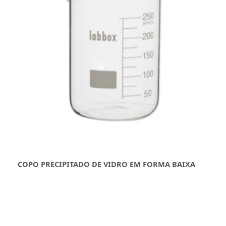
COPO PRECIPITADO DE VIDRO EM FORMA BAIXA