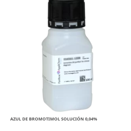
AZUL DE BROMOTIMOL SOLUCIÓN 0,04%