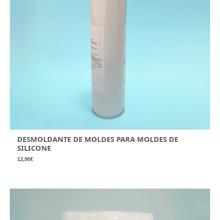
DESMOLDANTE DE MOLDES PARA MOLDES DE
SILICONE
12,90
€