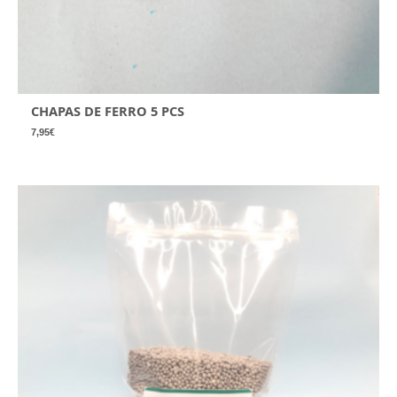
CHAPAS DE FERRO 5 PCS
7,95
€