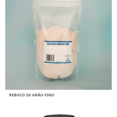
REBOCO DE GRÃO FINO