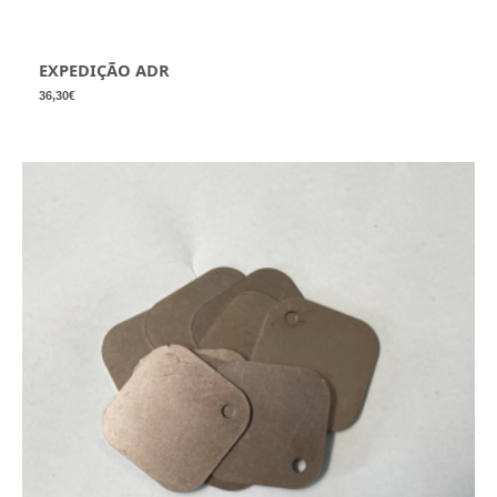
EXPEDIÇÃO ADR
36,30
€