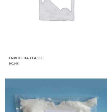
ENVIOS DA CLASSE
100,00
€