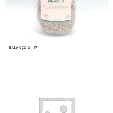
BALANÇO 21-17