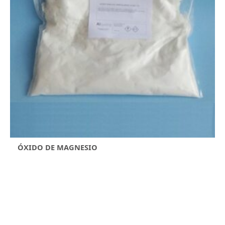
ÓXIDO DE MAGNESIO