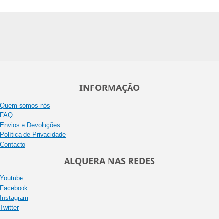
INFORMAÇÃO
Quem somos nós
FAQ
Envios e Devoluções
Política de Privacidade
Contacto
ALQUERA NAS REDES
Youtube
Facebook
Instagram
Twitter